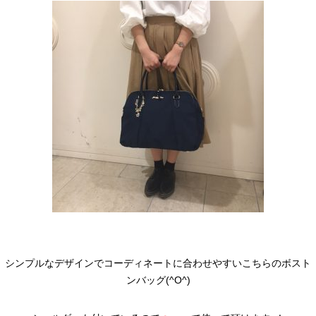
シンプルなデザインでコーディネートに合わせやすいこちらのボスト
ンバッグ(^O^)