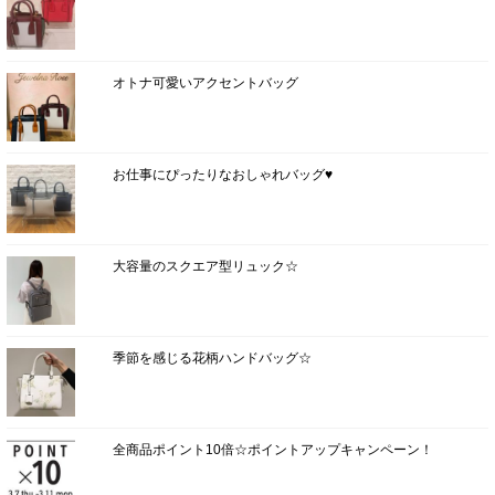
オトナ可愛いアクセントバッグ
お仕事にぴったりなおしゃれバッグ♥
大容量のスクエア型リュック☆
季節を感じる花柄ハンドバッグ☆
全商品ポイント10倍☆ポイントアップキャンペーン！