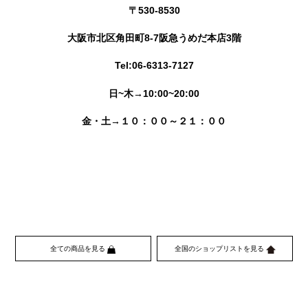
〒530-8530
大阪市北区角田町8-7阪急うめだ本店3階
Tel:06-6313-7127
日~木→10:00~20:00
金・土→１０：００～２１：００
全ての商品を見る
全国のショップリストを見る