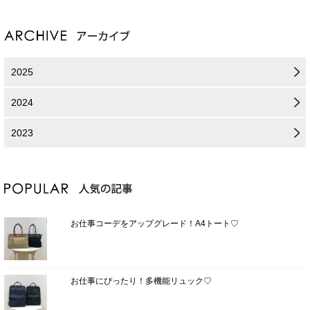
2025
2024
2023
お仕事コーデをアップグレード！A4トート♡
お仕事にぴったり！多機能リュック♡