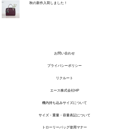
秋の新作入荷しました！
お問い合わせ
プライバシーポリシー
リクルート
エース株式会社HP
機内持ち込みサイズについて
サイズ・重量・容量表記について
トローリーバッグ使用マナー