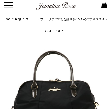
top
blog
ゴールデンウィークにご旅行を計画されている方にオススメ♡
CATEGORY