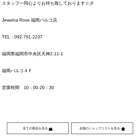
スタッフ一同心よりお待ち致しております☆彡
Jewelna Rose 福岡パルコ店
TEL：092-791-2237
福岡県福岡市中央区天神2-11-1
福岡パルコ４Ｆ
営業時間 10：00-20：30
全ての商品を見る
全国のショップリストを見る