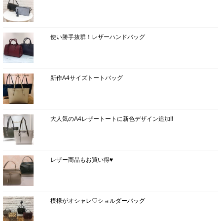
使い勝手抜群！レザーハンドバッグ
新作A4サイズトートバッグ
大人気のA4レザートートに新色デザイン追加!!
レザー商品もお買い得♥
模様がオシャレ♡ショルダーバッグ