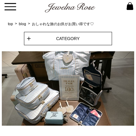
top
blog
おしゃれな旅のお供がお買い得です♡
CATEGORY