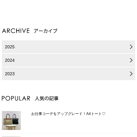
2025
2024
2023
お仕事コーデをアップグレード！A4トート♡