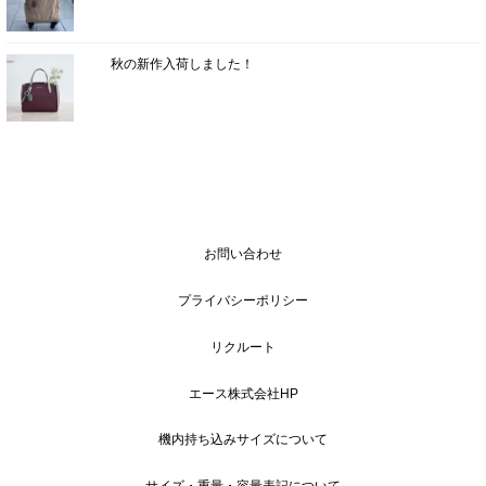
秋の新作入荷しました！
お問い合わせ
プライバシーポリシー
リクルート
エース株式会社HP
機内持ち込みサイズについて