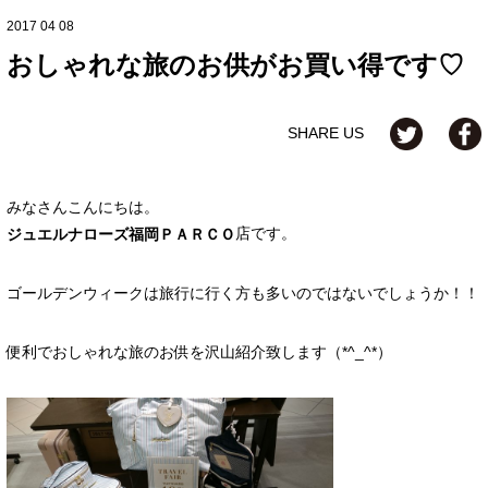
2017 04 08
おしゃれな旅のお供がお買い得です♡
SHARE US
みなさんこんにちは。
店です。
ジュエルナローズ福岡ＰＡＲＣＯ
ゴールデンウィークは旅行に行く方も多いのではないでしょうか！！
便利でおしゃれな旅のお供を沢山紹介致します（*^_^*）