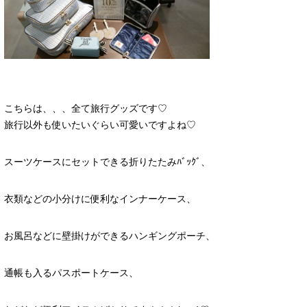
こちらは、、、全て旅行グッズです♡
旅行以外も使いたいぐらい可愛いですよね♡
スーツケースにセットできる折りたたみﾊﾞｯｸﾞ、
衣類などの小分けに便利なインナーケース、
お風呂などに壁掛けができるハンギングポーチ、
通帳も入るパスポートケース、