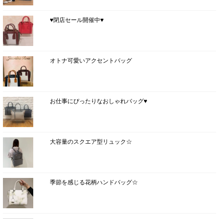
♥閉店セール開催中♥
オトナ可愛いアクセントバッグ
お仕事にぴったりなおしゃれバッグ♥
大容量のスクエア型リュック☆
季節を感じる花柄ハンドバッグ☆