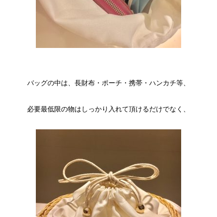
バッグの中は、長財布・ポーチ・携帯・ハンカチ等、
必要最低限の物はしっかり入れて頂けるだけでなく、