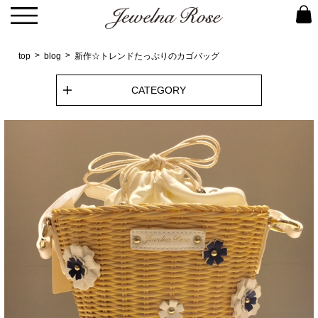
top
blog
新作☆トレンドたっぷりのカゴバッグ
CATEGORY