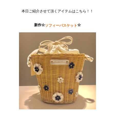
本日ご紹介させて頂くアイテムはこちら！！
新作☆
☆
ソフィーバスケット