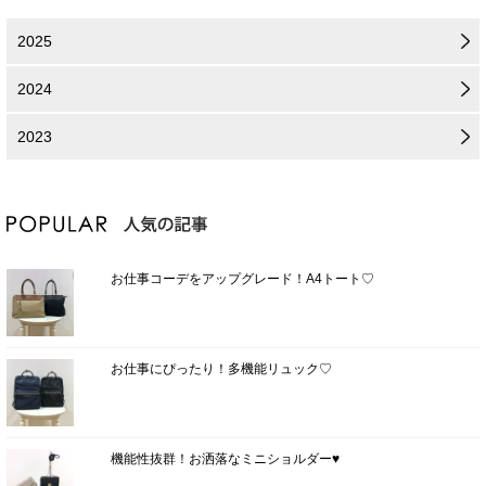
2025
2024
2023
お仕事コーデをアップグレード！A4トート♡
お仕事にぴったり！多機能リュック♡
機能性抜群！お洒落なミニショルダー♥