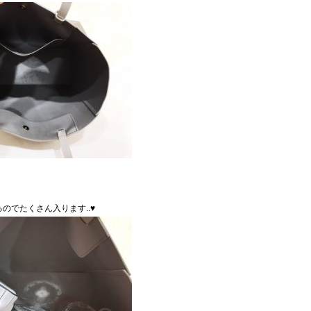
のでたくさん入ります..♥