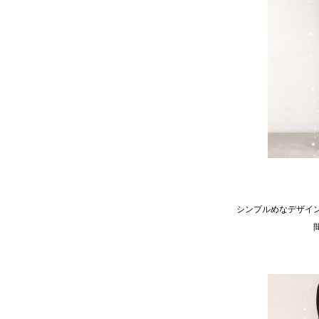
シンプルめなデザイ