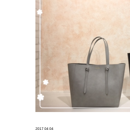
2017 04 04