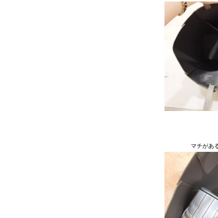
マチがある