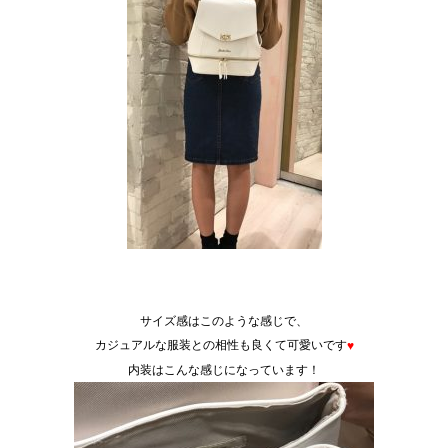
サイズ感はこのような感じで、
カジュアルな服装との相性も良くて可愛いです
♥
内装はこんな感じになっています！