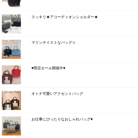
スッキリ★アコーディオンショルダー★
マリンテイストなバッグ☆
♥閉店セール開催中♥
オトナ可愛いアクセントバッグ
お仕事にぴったりなおしゃれバッグ♥