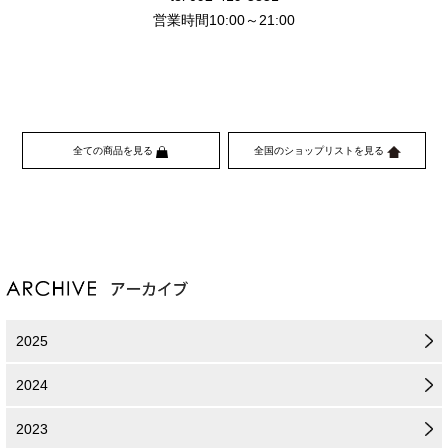
営業時間10:00～21:00
全ての商品を見る
全国のショップリストを見る
2025
2024
2023