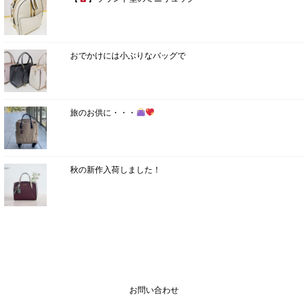
おでかけには小ぶりなバッグで
旅のお供に・・・
秋の新作入荷しました！
お問い合わせ