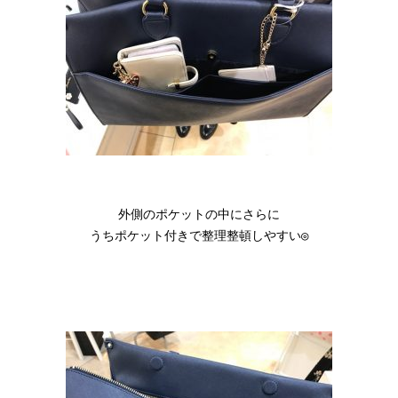
外側のポケットの中にさらに

うちポケット付きで整理整頓しやすい◎
