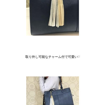
取り外し可能なチャーム付で可愛い♡
