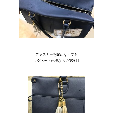
ファスナーを閉めなくても

マグネット仕様なので便利!!
