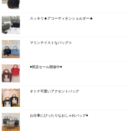
スッキリ★アコーディオンショルダー★
マリンテイストなバッグ☆
♥閉店セール開催中♥
オトナ可愛いアクセントバッグ
お仕事にぴったりなおしゃれバッグ♥