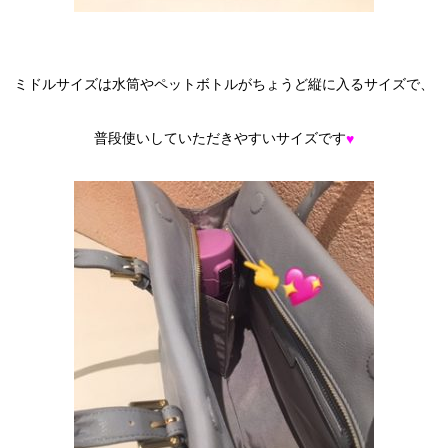
ミドルサイズは水筒やペットボトルがちょうど縦に入るサイズで、
普段使いしていただきやすいサイズです
♥