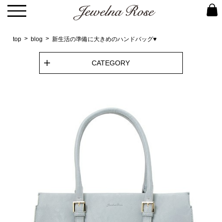
top
blog
新生活の準備に大きめのハンドバッグ♥
CATEGORY