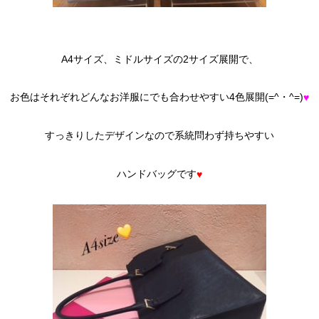
A4サイズ、ミドルサイズの2サイズ展開で、
お色はそれぞれどんなお洋服にでも合わせやすい4色展開(=^・^=)
♥
すっきりしたデザインなので系統問わず持ちやすい
ハンドバッグです
♥