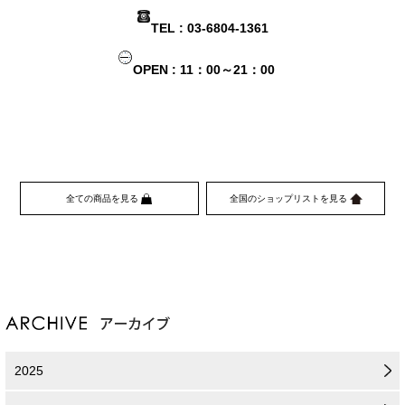
TEL : 03-6804-1361
OPEN : 11：00～21：00
全ての商品を見る
全国のショップリストを見る
2025