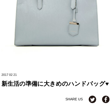
2017 02 21
新生活の準備に大きめのハンドバッグ♥
SHARE US