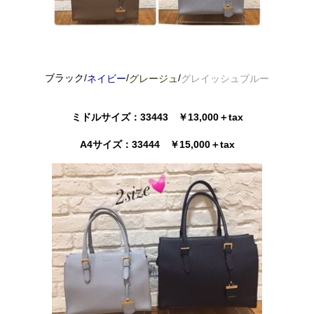
ブラック/
/
/
ネイビー
グレージュ
グレイッシュブルー
ミドルサイズ：33443 ￥13,000＋tax
A4サイズ：33444 ￥15,000＋tax