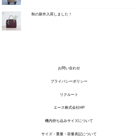
秋の新作入荷しました！
お問い合わせ
プライバシーポリシー
リクルート
エース株式会社HP
機内持ち込みサイズについて
サイズ・重量・容量表記について