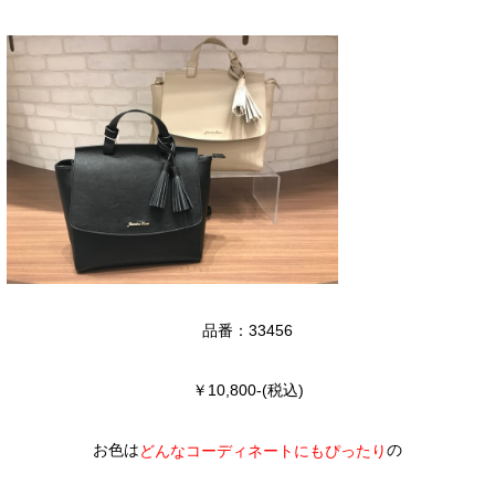
品番：33456
￥10,800-(税込)
お色は
の
どんなコーディネートにもぴったり