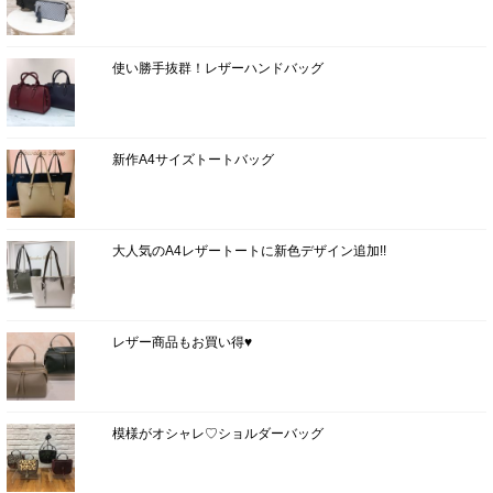
使い勝手抜群！レザーハンドバッグ
新作A4サイズトートバッグ
大人気のA4レザートートに新色デザイン追加!!
レザー商品もお買い得♥
模様がオシャレ♡ショルダーバッグ