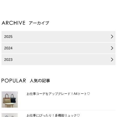
2025
2024
2023
お仕事コーデをアップグレード！A4トート♡
お仕事にぴったり！多機能リュック♡