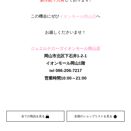
新作
続々入荷
♪
この機会にぜひ
へ
イオンモール岡山店
お越しくださいませ！
ジュエルナローズイオンモール岡山店
岡山市北区下石井1-2-1
イオンモール岡山1階
tel 086-206-7217
営業時間10:00～21:00
全ての商品を見る
全国のショップリストを見る