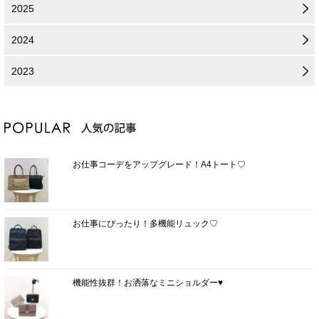
2025
2024
2023
お仕事コーデをアップグレード！A4トート♡
お仕事にぴったり！多機能リュック♡
機能性抜群！お洒落なミニショルダー♥