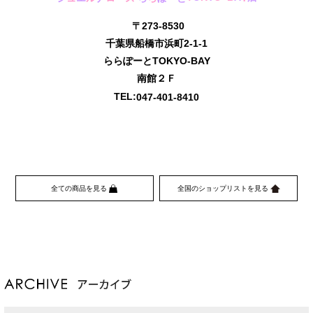
〒273-8530
千葉県船橋市浜町2-1-1
ららぽーとTOKYO-BAY
南館２Ｆ
TEL:
047-401-8410
全ての商品を見る
全国のショップリストを見る