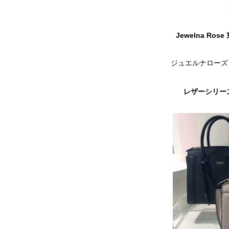
Jewelna R
ジュエルナローズ
レザーシリー