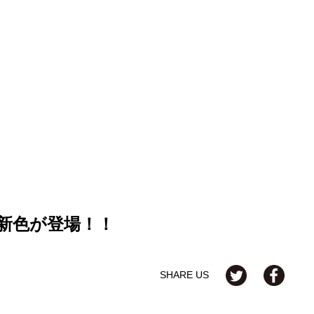
新色が登場！！
SHARE US