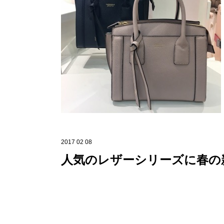
2017 02 08
人気のレザーシリーズに春の