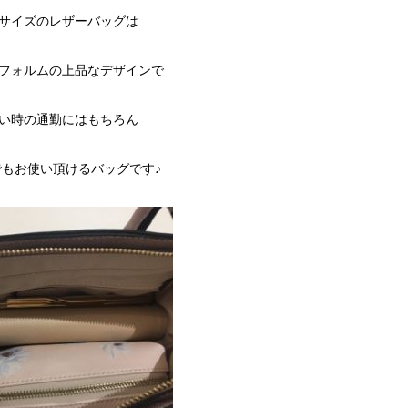
サイズのレザーバッグは
フォルムの上品なデザインで
い時の通勤にはもちろん
もお使い頂けるバッグです♪