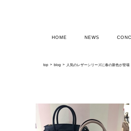
HOME
NEWS
CON
top
blog
人気のレザーシリーズに春の新色が登場