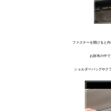
ファスナーを開けると内
お財布の中で
ショルダーバッグやクラ