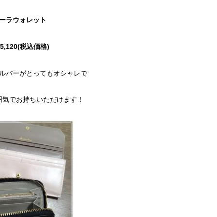
ーラウォレット
5,120(税込価格)
ルバーがとってもオシャレで
囲気でお持ちいただけます！