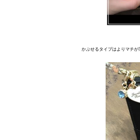
かぶせるタイプはよりマチが