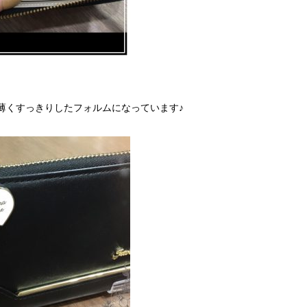
薄くすっきりしたフォルムになっています♪