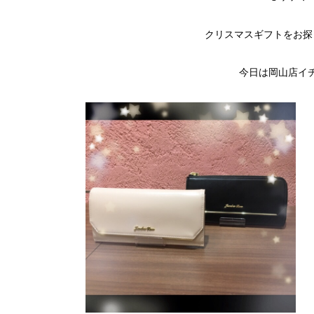
クリスマスギフトをお探
今日は岡山店イ