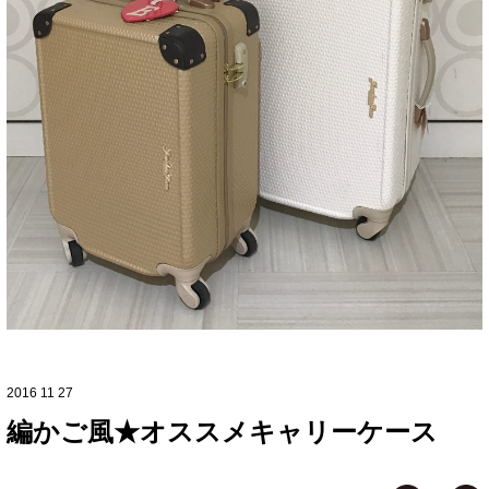
2016 11 27
編かご風★オススメキャリーケース