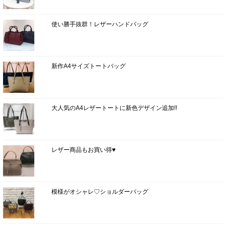
使い勝手抜群！レザーハンドバッグ
新作A4サイズトートバッグ
大人気のA4レザートートに新色デザイン追加!!
レザー商品もお買い得♥
模様がオシャレ♡ショルダーバッグ