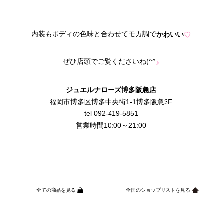
内装もボディの色味と合わせてモカ調で
かわいい
♡
ぜひ店頭でご覧くださいね(^^
♪
ジュエルナローズ博多阪急店
福岡市博多区博多中央街1-1博多阪急3F
tel 092-419-5851
営業時間10:00～21:00
全ての商品を見る
全国のショップリストを見る