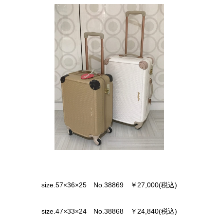
size.57×36×25 No.38869 ￥27,000(税込)
size.47×33×24 No.38868 ￥24,840(税込)