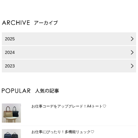
2025
2024
2023
お仕事コーデをアップグレード！A4トート♡
お仕事にぴったり！多機能リュック♡