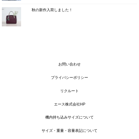
秋の新作入荷しました！
お問い合わせ
プライバシーポリシー
リクルート
エース株式会社HP
機内持ち込みサイズについて
サイズ・重量・容量表記について