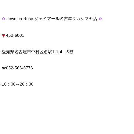
Jewelna Rose ジェイアール名古屋タカシマヤ店
✿
✿
450-6001
〒
愛知県名古屋市中村区名駅1-1-4 5階
☎052-566-3776
10：00～20：00