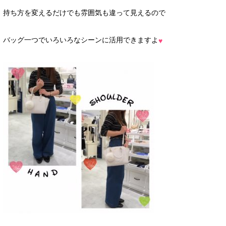
持ち方を変えるだけでも雰囲気も違って見えるので
バッグ一つでいろいろなシーンに活用できますよ
♥