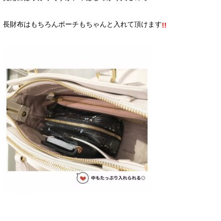
長財布はもちろんポーチもちゃんと入れて頂けます
!!