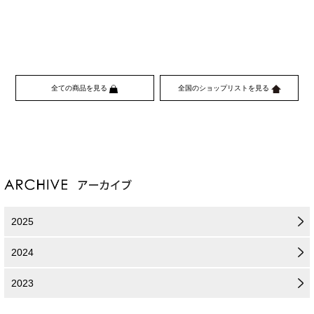
全ての商品を見る
全国のショップリストを見る
2025
2024
2023