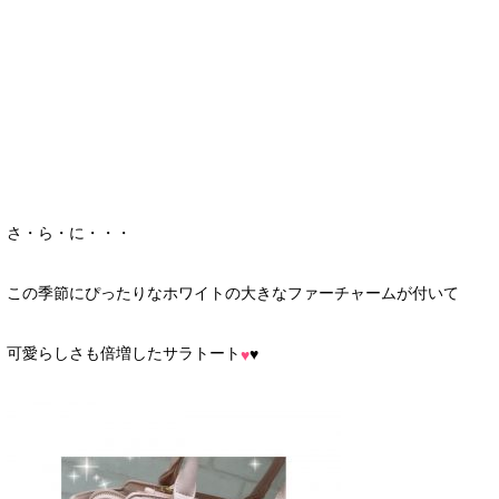
さ・ら・に・・・
この季節にぴったりなホワイトの大きなファーチャームが付いて
可愛らしさも倍増したサラトート
♥
♥