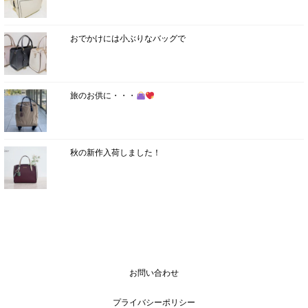
おでかけには小ぶりなバッグで
旅のお供に・・・
秋の新作入荷しました！
お問い合わせ
プライバシーポリシー