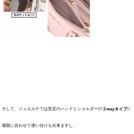
そして、ジュエルナでは安定のハンドとショルダーの
２wayタイプ
!!
場面に合わせて使い分けも出来ますし、