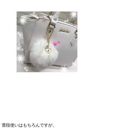
普段使いはもちろんですが、