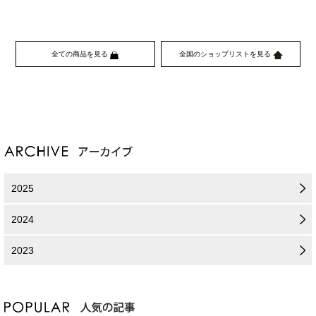
全ての商品を見る
全国のショップリストを見る
2025
2024
2023