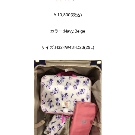
￥10,800(税込)
カラー:Navy,Beige
サイズ:H32×W43×D23(29L)