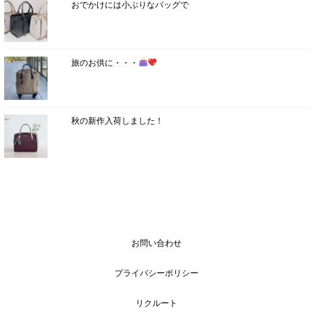
おでかけには小ぶりなバッグで
旅のお供に・・・
秋の新作入荷しました！
お問い合わせ
プライバシーポリシー
リクルート