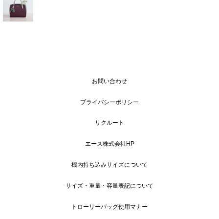
お問い合わせ
プライバシーポリシー
リクルート
エース株式会社HP
機内持ち込みサイズについて
サイズ・重量・容量表記について
トローリーバッグ使用マナー