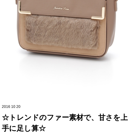
2016 10 20
☆トレンドのファー素材で、甘さを上
手に足し算☆