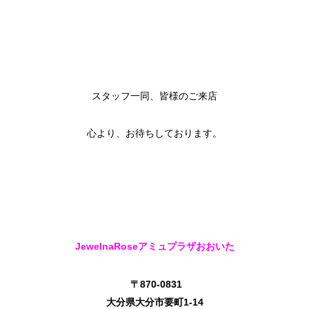
スタッフ一同、皆様のご来店
心より、お待ちしております。
JewelnaRoseアミュプラザおおいた
〒870-0831
大分県大分市要町1-14