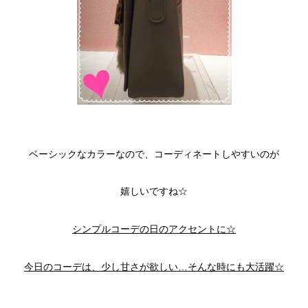
ベーシックなカラーなので、コーディネートしやすいのが
嬉しいですね☆
シンプルコーデの日のアクセントに☆
今日のコーデは、少し甘さが欲しい…そんな時にも大活躍☆