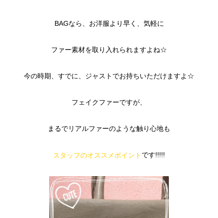
BAGなら、お洋服より早く、気軽に
ファー素材を取り入れられますよね☆
今の時期、すでに、ジャストでお持ちいただけますよ☆
フェイクファーですが、
まるでリアルファーのような触り心地も
です!!!!!
スタッフのオススメポイント