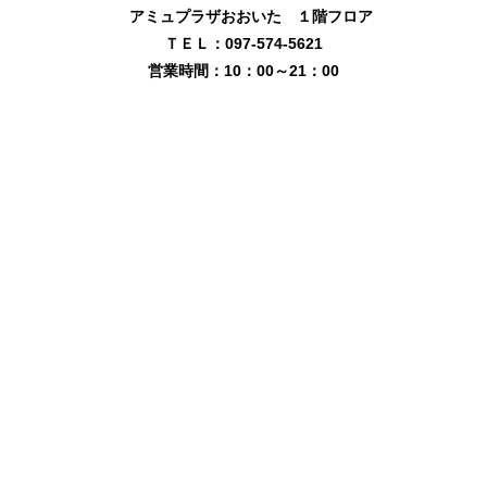
アミュプラザおおいた １階フロア
ＴＥＬ：097-574-5621
営業時間：10：00～21：00