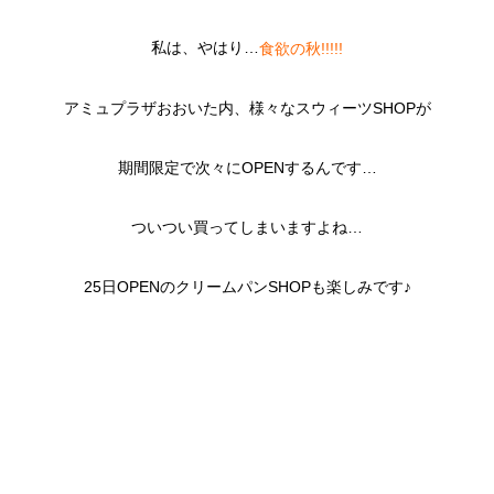
私は、やはり…
食欲の秋!!!!!
アミュプラザおおいた内、様々なスウィーツSHOPが
期間限定で次々にOPENするんです…
ついつい買ってしまいますよね…
25日OPENのクリームパンSHOPも楽しみです♪