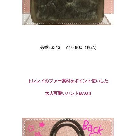
品番33343 ￥10,800（税込)
トレンドのファー素材をポイント使いした
大人可愛いハンドBAG!!