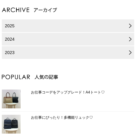
2025
2024
2023
お仕事コーデをアップグレード！A4トート♡
お仕事にぴったり！多機能リュック♡