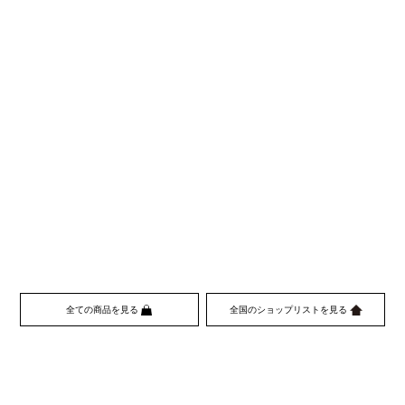
全ての商品を見る
全国のショップリストを見る