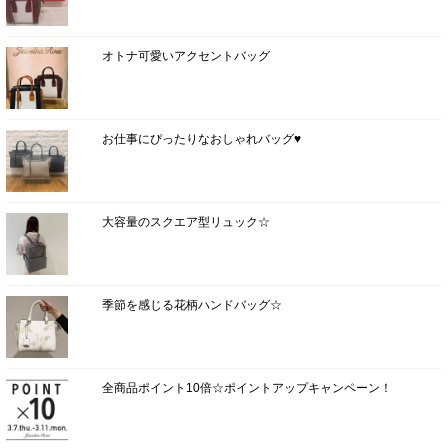
オトナ可愛いアクセントバッグ
お仕事にぴったりなおしゃれバッグ♥
大容量のスクエア型リュック☆
季節を感じる花柄ハンドバッグ☆
全商品ポイント10倍☆ポイントアップキャンペーン！