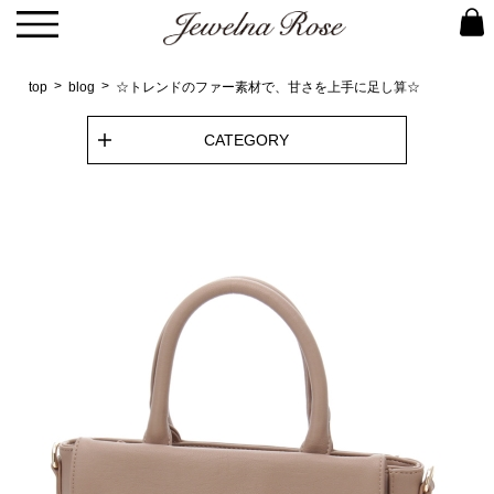
top
blog
☆トレンドのファー素材で、甘さを上手に足し算☆
CATEGORY