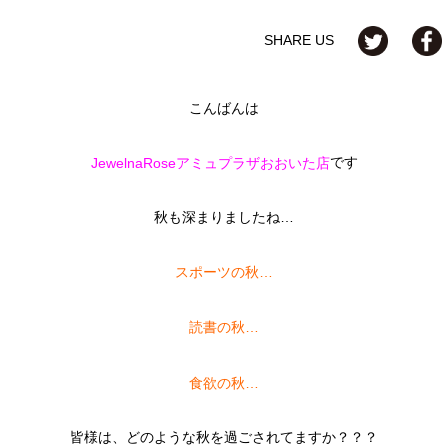
SHARE US
こんばんは
です
JewelnaRoseアミュプラザおおいた店
秋も深まりましたね…
スポーツの秋…
読書の秋…
食欲の秋…
皆様は、どのような秋を過ごされてますか？？？