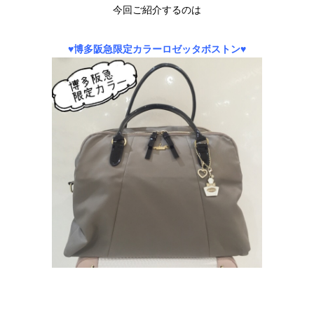
今回ご紹介するのは
♥博多阪急限定カラーロゼッタボストン♥