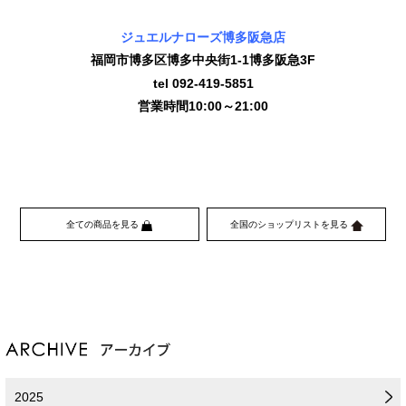
ジュエルナローズ博多阪急店
福岡市博多区博多中央街1-1博多阪急3F
tel 092-419-5851
営業時間10:00～21:00
全ての商品を見る
全国のショップリストを見る
2025