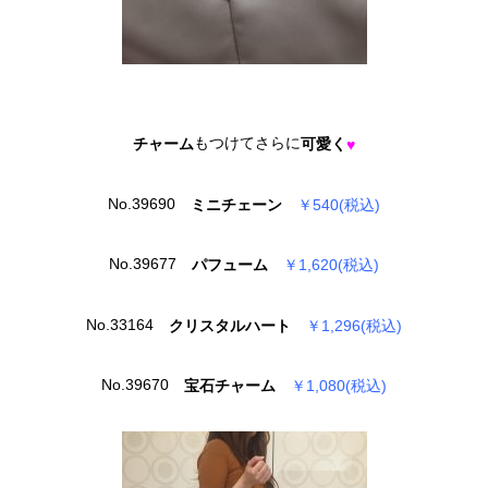
もつけてさらに
可愛く
チャーム
♥
No.39690
ミニチェーン
￥540(税込)
No.39677
パフューム
￥1,620(税込)
No.33164
クリスタルハート
￥1,296(税込)
No.39670
宝石チャーム
￥1,080(税込)