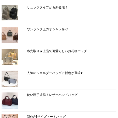
リュックタイプから新登場！
ワンランク上のオシャレを♡
春先取り★上品で可愛らしいお花柄バッグ
人気のショルダーバッグに新色が登場♥
使い勝手抜群！レザーハンドバッグ
新作A4サイズトートバッグ