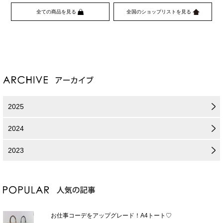
全ての商品を見る
全国のショップリストを見る
2025
2024
2023
お仕事コーデをアップグレード！A4トート♡