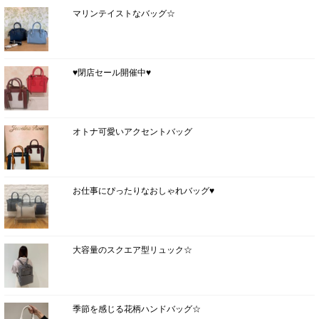
マリンテイストなバッグ☆
♥閉店セール開催中♥
オトナ可愛いアクセントバッグ
お仕事にぴったりなおしゃれバッグ♥
大容量のスクエア型リュック☆
季節を感じる花柄ハンドバッグ☆