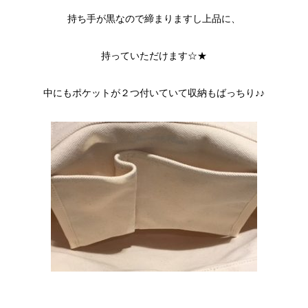
持ち手が黒なので締まりますし上品に、
持っていただけます☆★
中にもポケットが２つ付いていて収納もばっちり♪♪