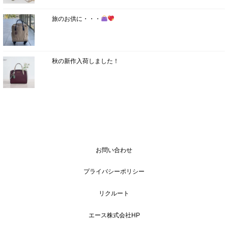
旅のお供に・・・
秋の新作入荷しました！
お問い合わせ
プライバシーポリシー
リクルート
エース株式会社HP