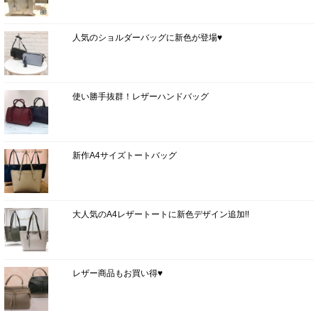
人気のショルダーバッグに新色が登場♥
使い勝手抜群！レザーハンドバッグ
新作A4サイズトートバッグ
大人気のA4レザートートに新色デザイン追加!!
レザー商品もお買い得♥