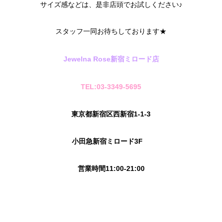
サイズ感などは、是非店頭でお試しください♪
スタッフ一同お待ちしております★
Jewelna Rose新宿ミロード店
TEL:03-3349-5695
東京都新宿区西新宿1-1-3
小田急新宿ミロード3F
営業時間11:00-21:00