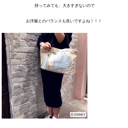
持ってみても、大きすぎないので
お洋服とのバランスも良いですよね！！！