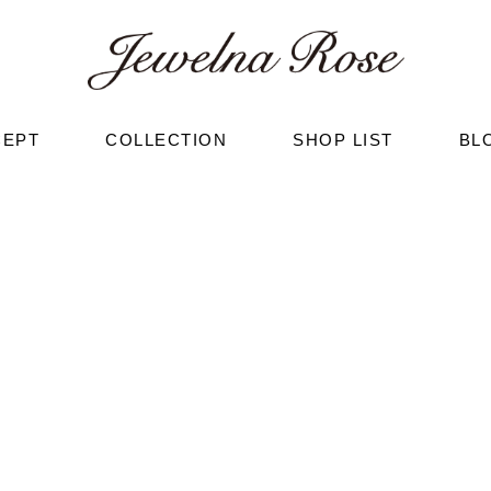
CEPT
COLLECTION
SHOP LIST
BL