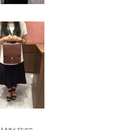
が入るサイズなので