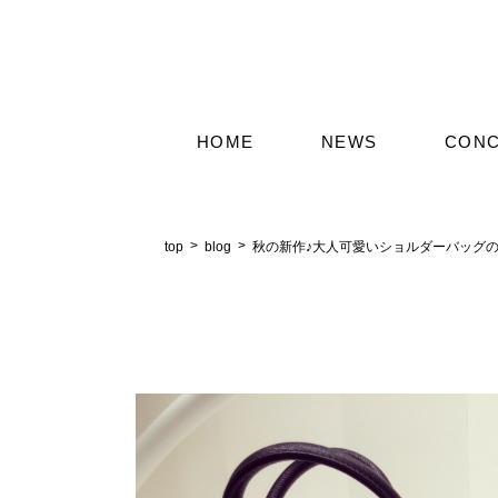
HOME
NEWS
CON
top
blog
秋の新作♪大人可愛いショルダーバッグ