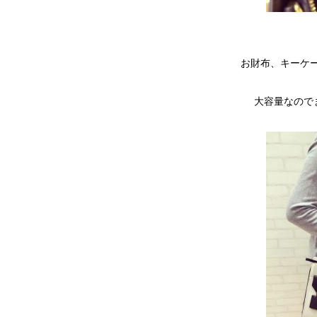
お財布、キーケー
大容量なので