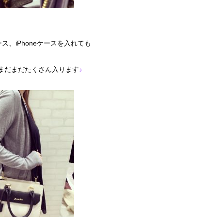
ス、iPhoneケースを入れても
まだまだたくさん入ります
♪