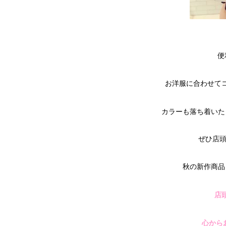
便
お洋服に合わせて
カラーも落ち着いた
ぜひ店
秋の新作商品
店
心から