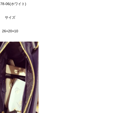
278-06(ホワイト)
サイズ
26×20×10