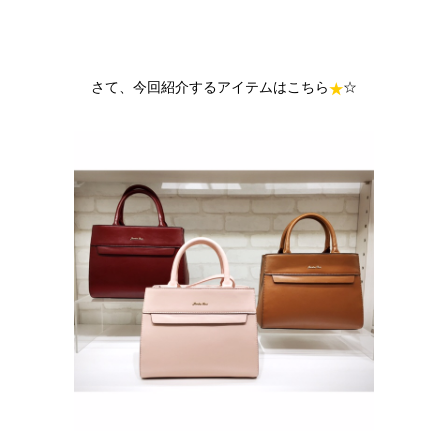
さて、今回紹介するアイテムはこちら
☆
★