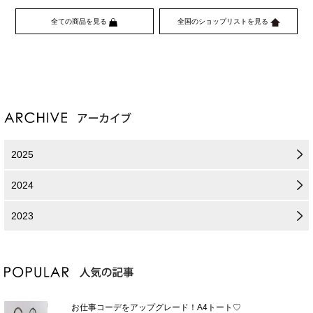
全ての商品を見る
全国のショップリストを見る
2025
2024
2023
お仕事コーデをアップグレード！A4トート♡