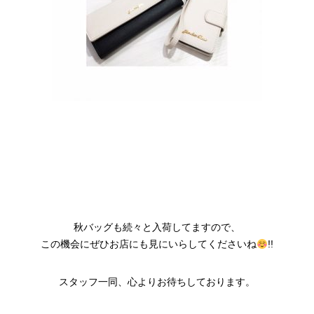
秋バッグも続々と入荷してますので、
この機会にぜひお店にも見にいらしてくださいね
!!
スタッフ一同、心よりお待ちしております。