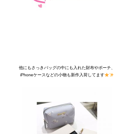
他にもさっきバッグの中にも入れた財布やポーチ、
iPhoneケースなどの小物も新作入荷してます