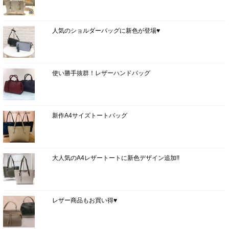
人気のショルダーバッグに新色が登場♥
使い勝手抜群！レザーハンドバッグ
新作A4サイズトートバッグ
大人気のA4レザートートに新色デザイン追加!!
レザー商品もお買い得♥