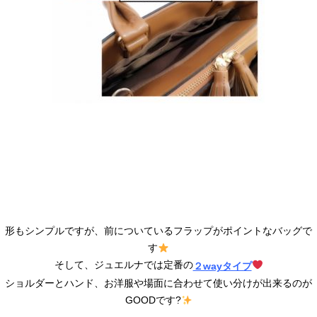
形もシンプルですが、前についているフラップがポイントなバッグで
す
そして、ジュエルナでは定番の
２wayタイプ
ショルダーとハンド、お洋服や場面に合わせて使い分けが出来るのが
GOODです?