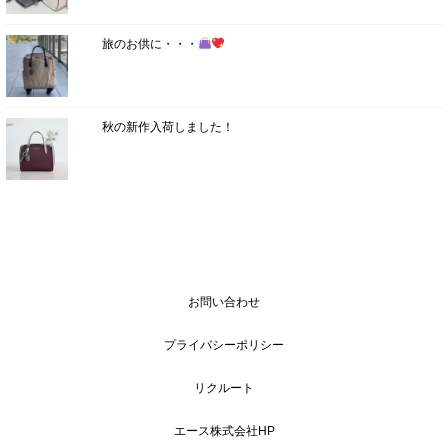
旅のお供に・・・
秋の新作入荷しました！
お問い合わせ
プライバシーポリシー
リクルート
エース株式会社HP