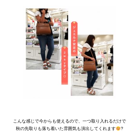
こんな感じで今からも使えるので、一つ取り入れるだけで
秋の先取りも落ち着いた雰囲気も演出してくれます
?