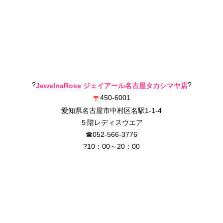
?
?
JewelnaRose ジェイアール名古屋タカシマヤ店
450-6001
〒
愛知県名古屋市中村区名駅1-1-4
５階レディスウエア
☎052-566-3776
?10：00～20：00