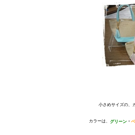
小さめサイズの、
カラーは、
・
グリーン