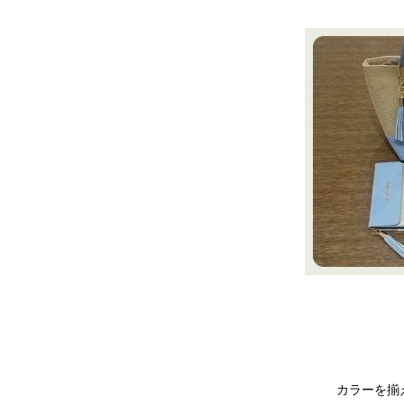
カラーを揃