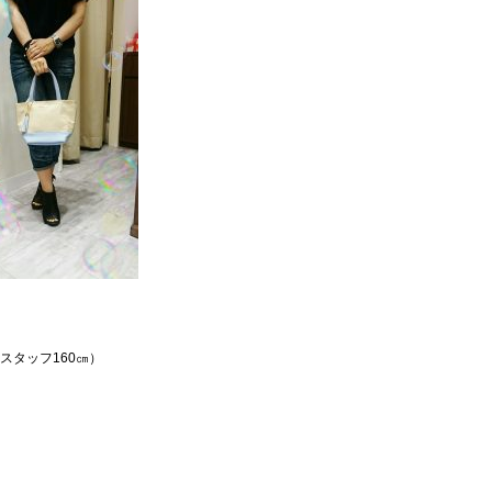
スタッフ160㎝）