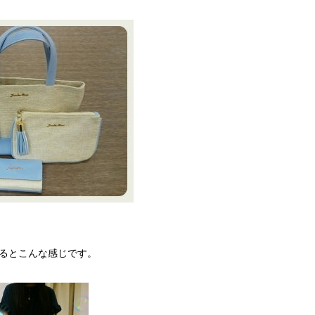
るとこんな感じです。