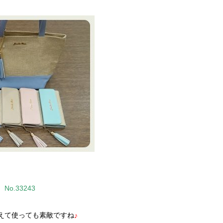
No.33243
えて使っても素敵ですね
♪