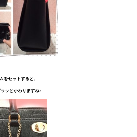
ムをセットすると、
ラッとかわりますね♪