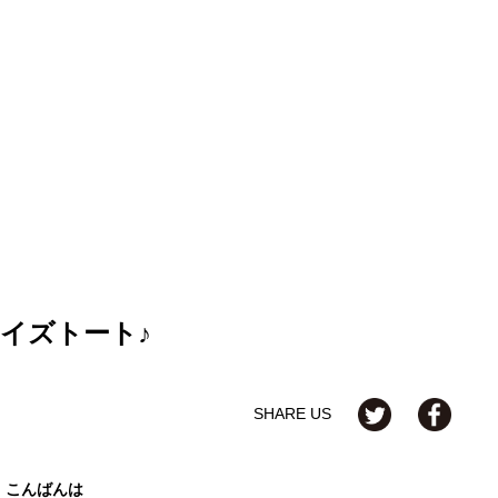
ルサイズトート♪
SHARE US
こんばんは