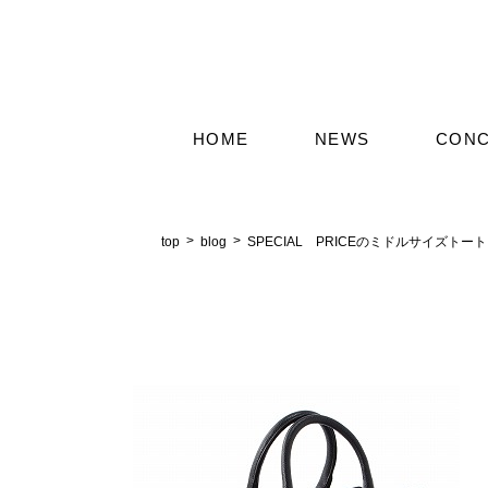
HOME
NEWS
CON
top
blog
SPECIAL PRICEのミドルサイズトート