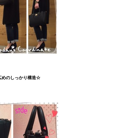
広めのしっかり構造☆