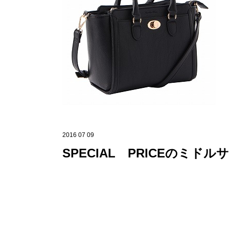
2016 07 09
SPECIAL PRICEのミド