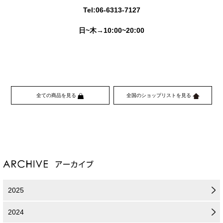
Tel:06-6313-7127
日~木→10:00~20:00
全ての商品を見る
全国のショップリストを見る
2025
2024