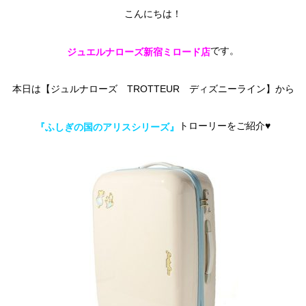
こんにちは！
です。
ジュエルナローズ新宿ミロード店
本日は【ジュルナローズ TROTTEUR ディズニーライン】から
トローリーをご紹介♥
『ふしぎの国のアリスシリーズ』