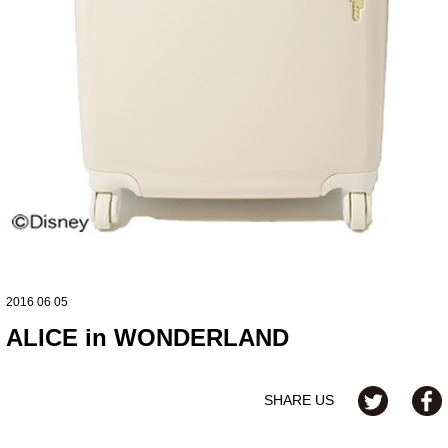
2016 06 05
ALICE in WONDERLAND
SHARE US