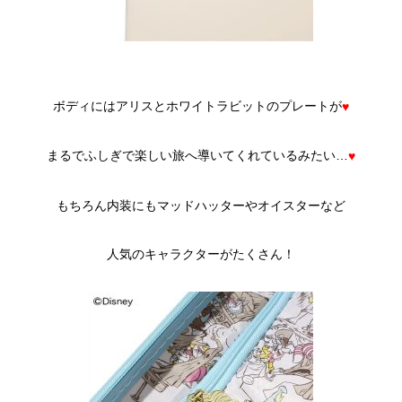
ボディにはアリスとホワイトラビットのプレートが
♥
まるでふしぎで楽しい旅へ導いてくれているみたい…
♥
もちろん内装にもマッドハッターやオイスターなど
人気のキャラクターがたくさん！