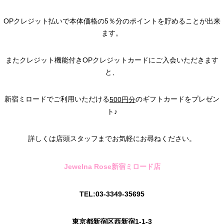
OPクレジット払いで本体価格の5％分のポイントを貯めることが出来
ます。
またクレジット機能付きOPクレジットカードにご入会いただきます
と、
新宿ミロードでご利用いただける
のギフトカードをプレゼン
500円分
ト♪
詳しくは店頭スタッフまでお気軽にお尋ねください。
Jewelna Rose新宿ミロード店
TEL:03-3349-35695
東京都新宿区西新宿1-1-3