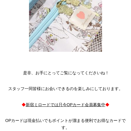
是非、お手にとってご覧になってくださいね！
スタッフ一同皆様にお会いできるのを楽しみにしております。
◆
新宿ミロードでは只今OPカード会員募集中
◆
OPカードは現金払いでもポイントが溜まる便利でお得なカードで
す。