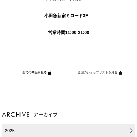
小田急新宿ミロード3F
営業時間11:00-21:00
全ての商品を見る
全国のショップリストを見る
2025