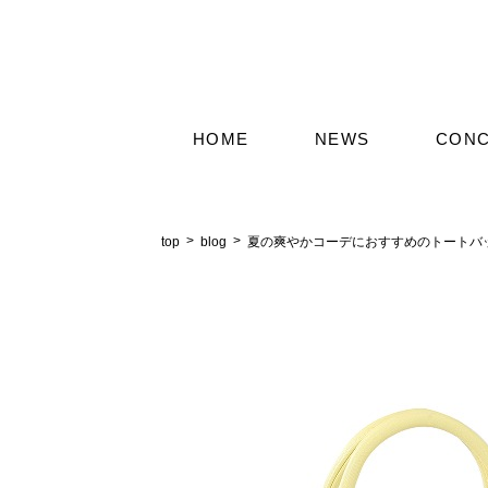
HOME
NEWS
CON
top
blog
夏の爽やかコーデにおすすめのトートバ