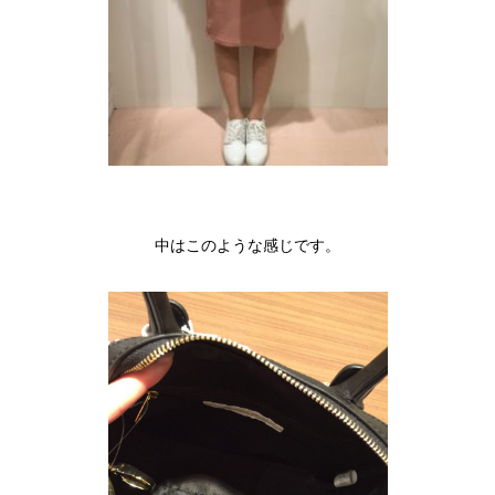
中はこのような感じです。