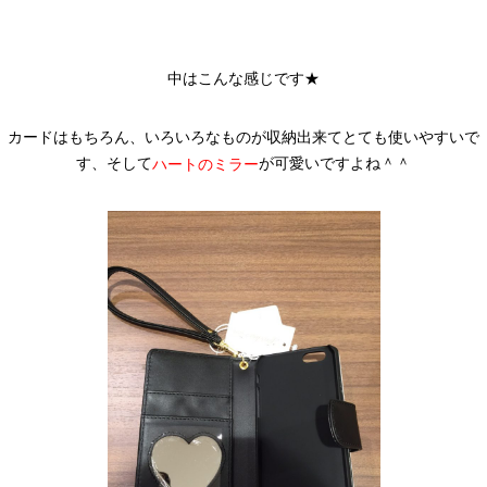
中はこんな感じです★
カードはもちろん、いろいろなものが収納出来てとても使いやすいで
す、そして
が可愛いですよね＾＾
ハートのミラー