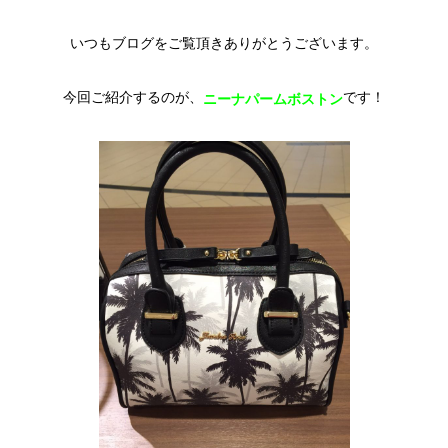
いつもブログをご覧頂きありがとうございます。
今回ご紹介するのが、
です！
ニーナパームボストン