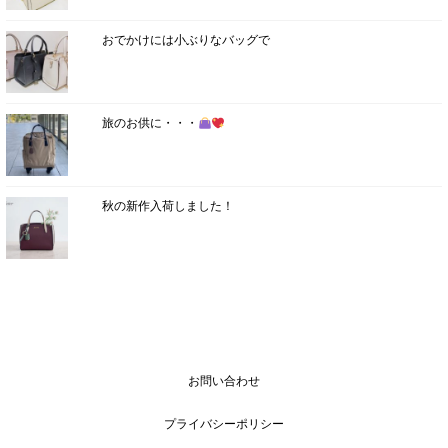
おでかけには小ぶりなバッグで
旅のお供に・・・
秋の新作入荷しました！
お問い合わせ
プライバシーポリシー