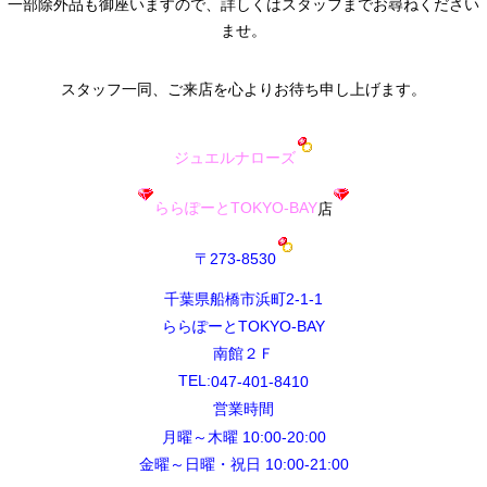
一部除外品も御座いますので、詳しくはスタッフまでお尋ねください
ませ。
スタッフ一同、ご来店を心よりお待ち申し上げます。
ジュエルナローズ
ららぽーとTOKYO-BAY
店
〒273-8530
千葉県船橋市浜町2-1-1
ららぽーとTOKYO-BAY
南館２Ｆ
TEL:
047-401-8410
営業時間
月曜～木曜 10:00-20:00
金曜～日曜・祝日 10:00-21:00