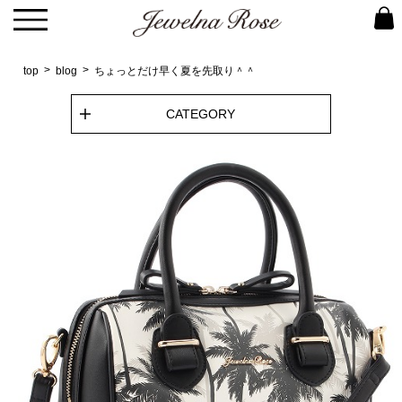
top
blog
ちょっとだけ早く夏を先取り＾＾
CATEGORY