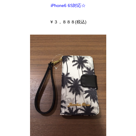
iPhone6 6S対応☆
￥３，８８８(税込)