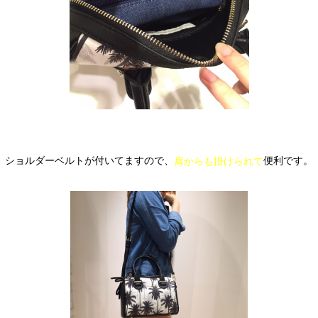
ショルダーベルトが付いてますので、
便利です。
肩からも掛けられて