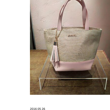
2016 05 26