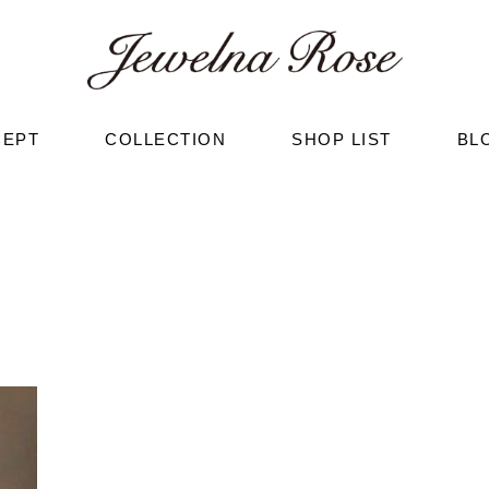
CEPT
COLLECTION
SHOP LIST
BL