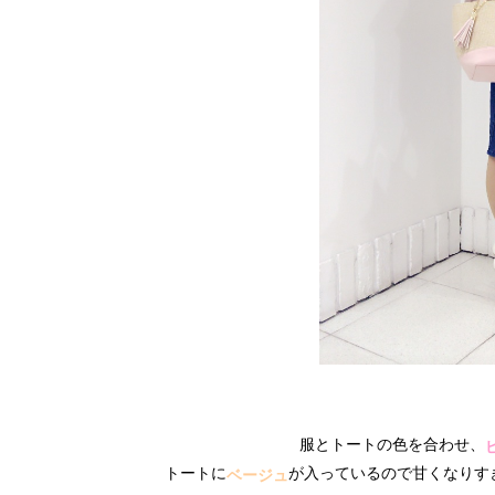
服とトートの色を合わせ、
トートに
が入っているので甘くなりす
ベージュ