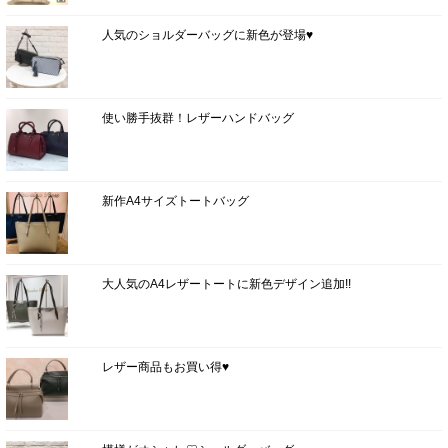
人気のショルダーバッグに新色が登場♥
使い勝手抜群！レザーハンドバッグ
新作A4サイズトートバッグ
大人気のA4レザートートに新色デザイン追加!!
レザー商品もお買い得♥