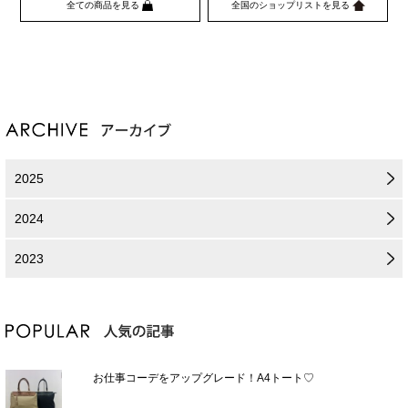
全ての商品を見る
全国のショップリストを見る
2025
2024
2023
お仕事コーデをアップグレード！A4トート♡