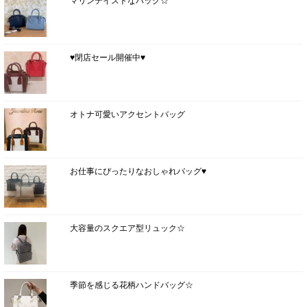
マリンテイストなバッグ☆
♥閉店セール開催中♥
オトナ可愛いアクセントバッグ
お仕事にぴったりなおしゃれバッグ♥
大容量のスクエア型リュック☆
季節を感じる花柄ハンドバッグ☆