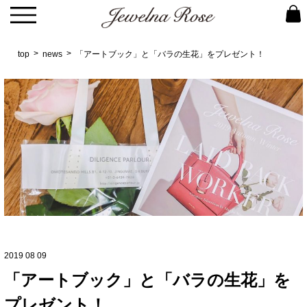
top
news
「アートブック」と「バラの生花」をプレゼント！
2019 08 09
「アートブック」と「バラの生花」を
プレゼント！