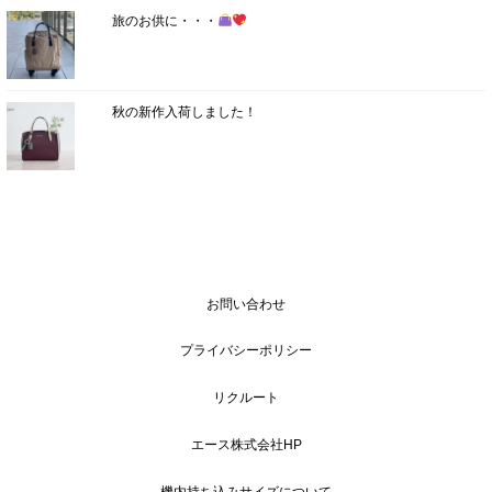
旅のお供に・・・
秋の新作入荷しました！
お問い合わせ
プライバシーポリシー
リクルート
エース株式会社HP
機内持ち込みサイズについて