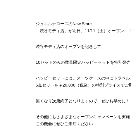
ジュエルナローズのNew Store
「渋谷モディ店」が明日、11/11（土）オープン！
渋谷モディ店のオープンを記念して、
10セットのみの数量限定ハッピーセットを特別発
ハッピーセットには、スーツケースの中にトラベル
5点セットを￥20,000（税込）の特別プライスで
無くなり次第終了となりますので、ぜひお早めに！
その他にもさまざまなオープンキャンペーンを実施
この機会にぜひご来店ください！