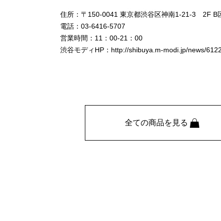
住所：〒150-0041 東京都渋谷区神南1-21-3 2F 
電話：03-6416-5707
営業時間：11：00-21：00
渋谷モディHP：http://shibuya.m-modi.jp/news/6122
全ての商品を見る