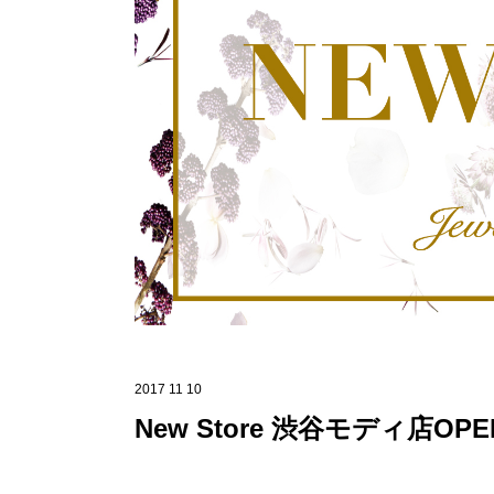
2017 11 10
New Store 渋谷モディ店OPEN