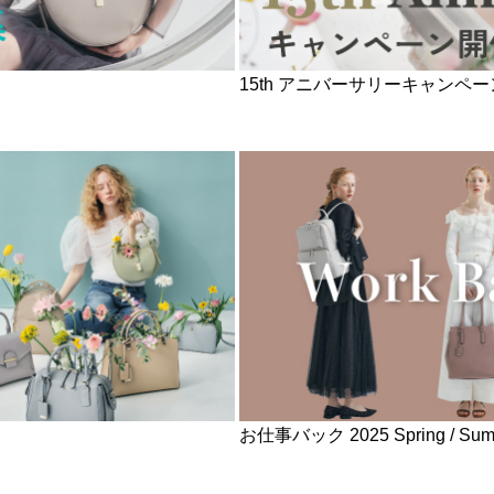
15th アニバーサリーキャンペー
お仕事バック 2025 Spring / Summe