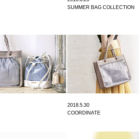
SUMMER BAG COLLECTION
2018.5.30
COORDINATE