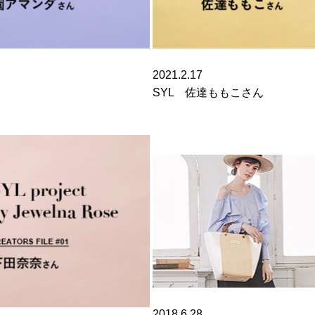
2021.2.17
SYL 佐達ももこさん
2018.6.28