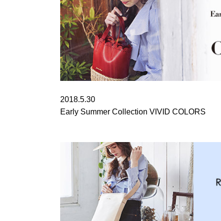
2018.5.30
Early Summer Collection VIVID COLORS