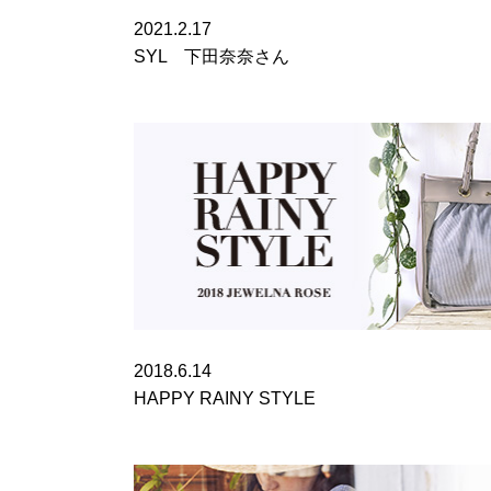
2021.2.17
SYL 下田奈奈さん
2018.6.14
HAPPY RAINY STYLE