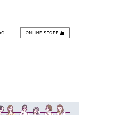
OG
ONLINE STORE