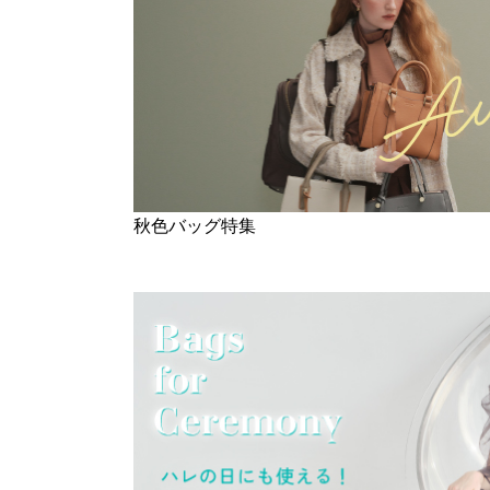
秋色バッグ特集