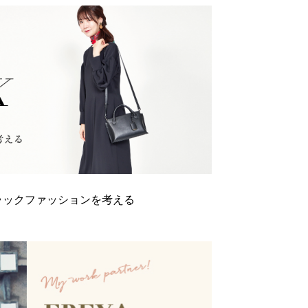
いブラックファッションを考える