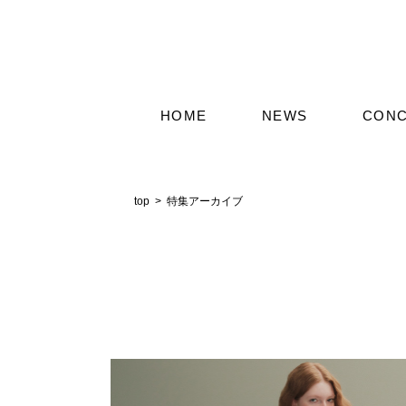
HOME
NEWS
CON
特集アーカイブ
top