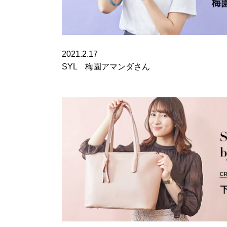
2021.2.17
SYL 梅園アマンダさん