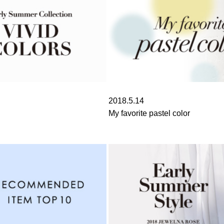
2018.5.14
My favorite pastel color