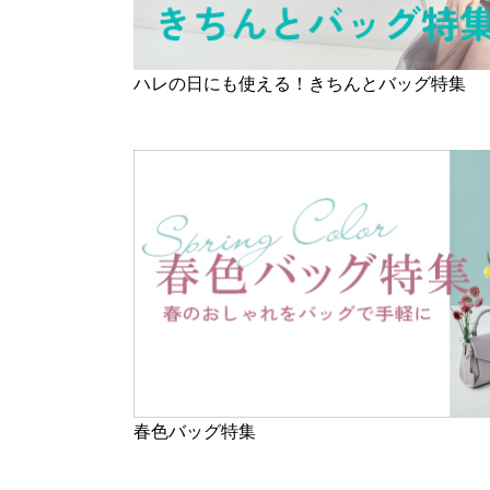
ハレの日にも使える！きちんとバッグ特集
春色バッグ特集