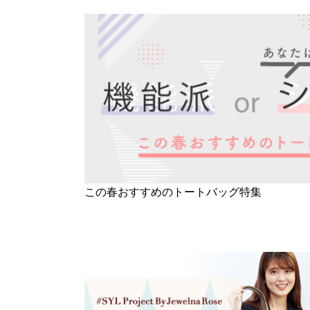
この春おすすめのトートバッグ特集