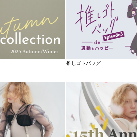
推しゴトバッグ