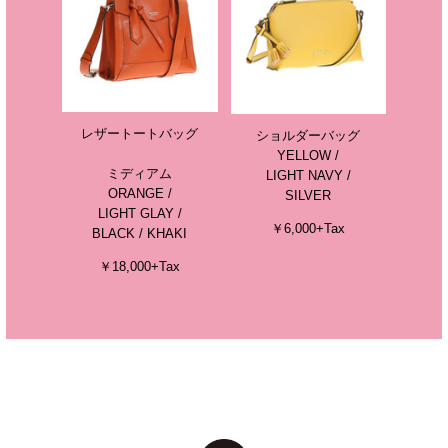
レザートートバッグ
ショルダーバッグ
YELLOW /
ミディアム
LIGHT NAVY /
ORANGE /
SILVER
LIGHT GLAY /
￥6,000+Tax
BLACK / KHAKI
￥18,000+Tax