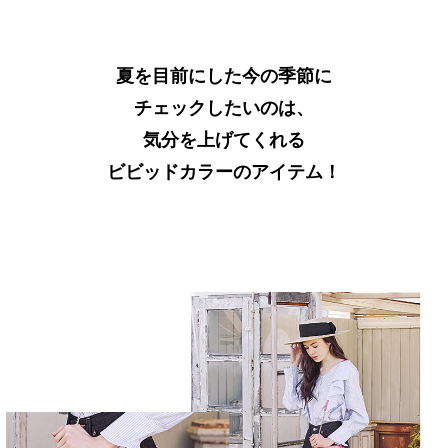
夏を目前にした今の季節に
チェックしたいのは、
気分を上げてくれる
ビビッドカラーのアイテム！