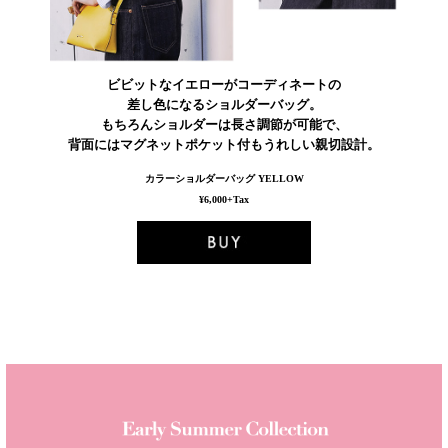
ビビットなイエローがコーディネートの
差し色になるショルダーバッグ。
もちろんショルダーは長さ調節が可能で、
背面にはマグネットポケット付もうれしい親切設計。
カラーショルダーバッグ YELLOW
¥6,000+Tax