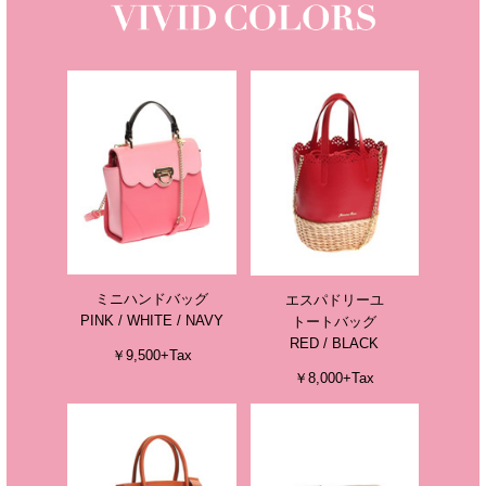
ミニハンドバッグ
エスパドリーユ
PINK / WHITE / NAVY
トートバッグ
RED / BLACK
￥9,500+Tax
￥8,000+Tax