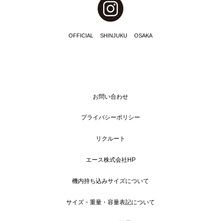
OFFICIAL
SHINJUKU
OSAKA
お問い合わせ
プライバシーポリシー
リクルート
エース株式会社HP
機内持ち込みサイズについて
サイズ・重量・容量表記について