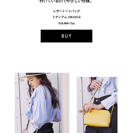
付いているのでやさしい仕様。
レザートートバッグ
ミディアム ORANGE
¥18,000+Tax