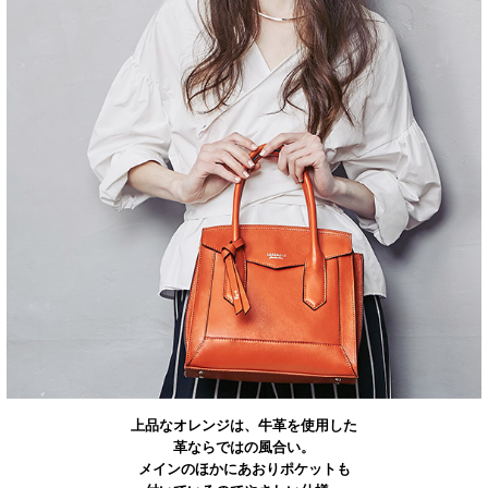
上品なオレンジは、牛革を使用した
革ならではの風合い。
メインのほかにあおりポケットも