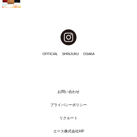
OFFICIAL
SHINJUKU
OSAKA
お問い合わせ
プライバシーポリシー
リクルート
エース株式会社HP