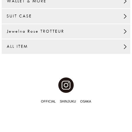
OFFICIAL
SHINJUKU
OSAKA