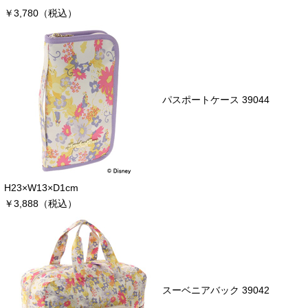
￥3,780（税込）
パスポートケース 39044
H23×W13×D1cm
￥3,888（税込）
スーベニアバック 39042