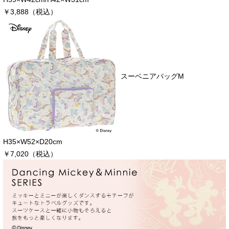
￥3,888（税込）
スーベニアバッグM
H35×W52×D20cm
￥7,020（税込）