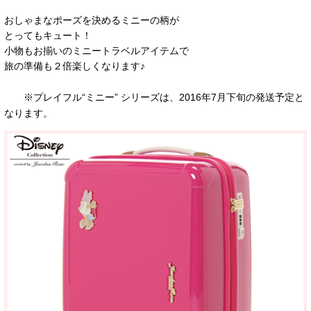
おしゃまなポーズを決めるミニーの柄が
とってもキュート！
小物もお揃いのミニートラベルアイテムで
旅の準備も２倍楽しくなります♪
※プレイフル“ミニー” シリーズは、2016年7月下旬の発送予定と
なります。