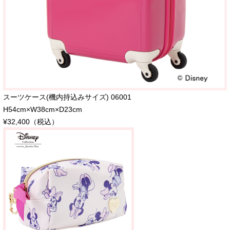
スーツケース(機内持込みサイズ) 06001
H54cm×W38cm×D23cm
¥32,400（税込）