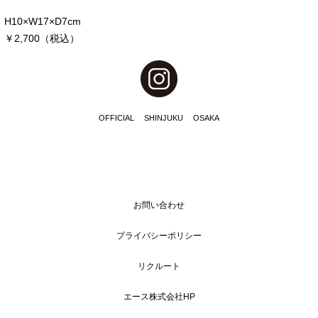
H10×W17×D7cm
￥2,700（税込）
OFFICIAL
SHINJUKU
OSAKA
お問い合わせ
プライバシーポリシー
リクルート
エース株式会社HP