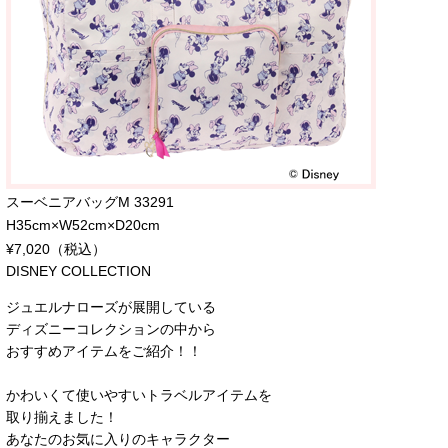
スーベニアバッグM 33291
H35cm×W52cm×D20cm
¥7,020（税込）
DISNEY COLLECTION
ジュエルナローズが展開している
ディズニーコレクションの中から
おすすめアイテムをご紹介！！
かわいくて使いやすいトラベルアイテムを
取り揃えました！
あなたのお気に入りのキャラクター