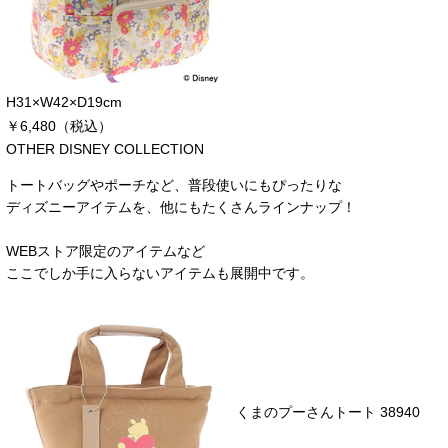
H31×W42×D19cm
￥6,480（税込）
OTHER DISNEY COLLECTION
トートバッグやポーチなど、普段使いにもぴったりな
ディズニーアイテムを、他にもたくさんラインナップ！
WEBストア限定のアイテムなど
ここでしか手に入らないアイテムも展開中です。
くまのプーさんトート 38940