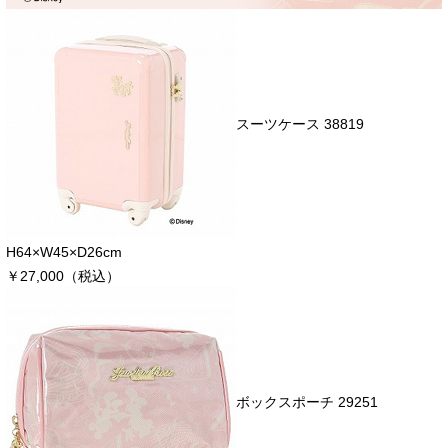
スーツケース 38819
H64×W45×D26cm
￥27,000（税込）
ボックスポーチ 29251