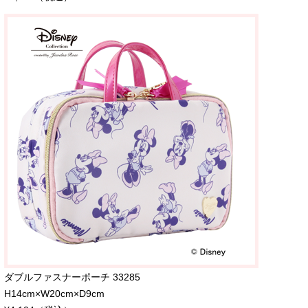
ダブルファスナーポーチ 33285
H14cm×W20cm×D9cm