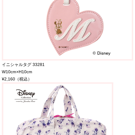
イニシャルタグ 33281
W10cm×H10cm
¥2,160（税込）